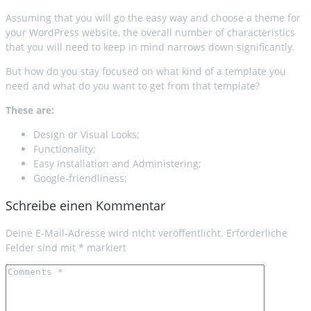
Assuming that you will go the easy way and choose a theme for
your WordPress website, the overall number of characteristics
that you will need to keep in mind narrows down significantly.
But how do you stay focused on what kind of a template you
need and what do you want to get from that template?
These are:
Design or Visual Looks;
Functionality;
Easy Installation and Administering;
Google-friendliness;
Schreibe einen Kommentar
Deine E-Mail-Adresse wird nicht veröffentlicht.
Erforderliche
Felder sind mit
*
markiert