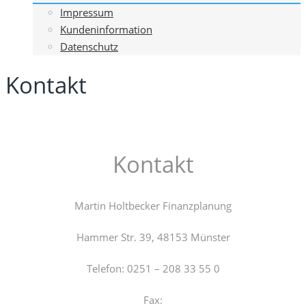
Impressum
Kundeninformation
Datenschutz
Kontakt
Kontakt
Martin Holtbecker Finanzplanung
Hammer Str. 39, 48153 Münster
Telefon: 0251 – 208 33 55 0
Fax: