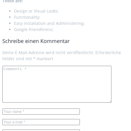
These are:
Design or Visual Looks;
Functionality;
Easy Installation and Administering;
Google-friendliness;
Schreibe einen Kommentar
Deine E-Mail-Adresse wird nicht veröffentlicht.
Erforderliche
Felder sind mit
*
markiert