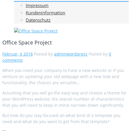
Impressum
Kundeninformation
Datenschutz
Office Space Project
Februar, 6 2018
Posted by
adminwordpress
Posted by
0
comments
When you need your company to have a new website or if you
venture on updating your old webpage with a new look and
functionality, the choices are versatile…
Assuming that you will go the easy way and choose a theme for
your WordPress website, the overall number of characteristics
that you will need to keep in mind narrows down significantly.
But how do you stay focused on what kind of a template you
need and what do you want to get from that template?